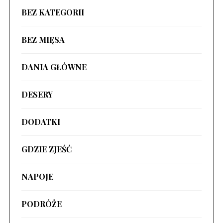
BEZ KATEGORII
BEZ MIĘSA
DANIA GŁÓWNE
DESERY
DODATKI
GDZIE ZJEŚĆ
NAPOJE
PODRÓŻE