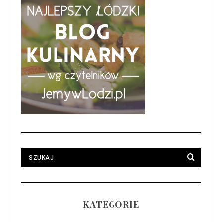
KATEGORIE