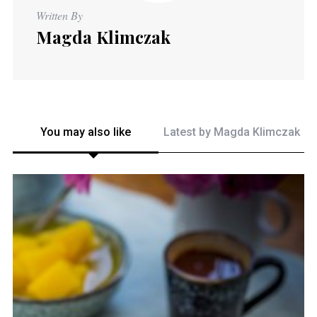
Written By
Magda Klimczak
You may also like
Latest by
Magda Klimczak