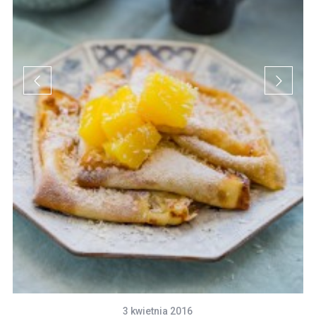
3 kwietnia 2016