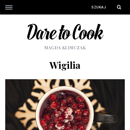
MAGDA KLIMCZAK
Wigilia