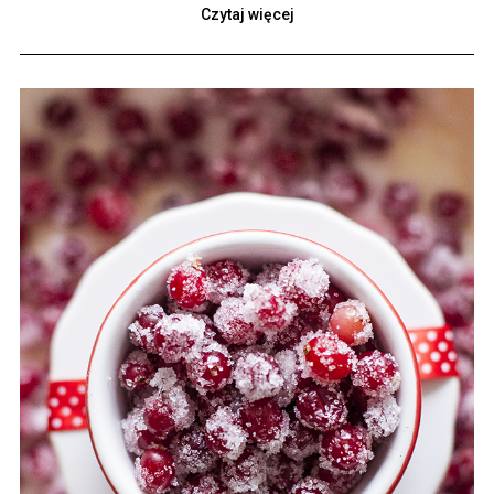
Czytaj więcej