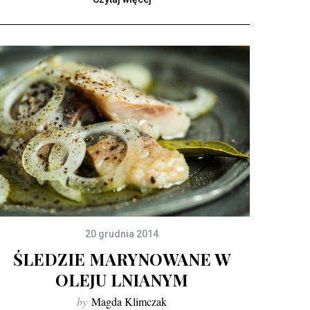
20 grudnia 2014
ŚLEDZIE MARYNOWANE W
OLEJU LNIANYM
by
Magda Klimczak