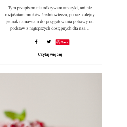
Tym przepisem nie odkrywam ameryki, ani nie
rozjaśniam mroków średniowiecza, po raz kolejny
jednak namawiam do przygotowania potrawy od
podstaw z najlepszych dostępnych dla nas…
Save
Czytaj więcej