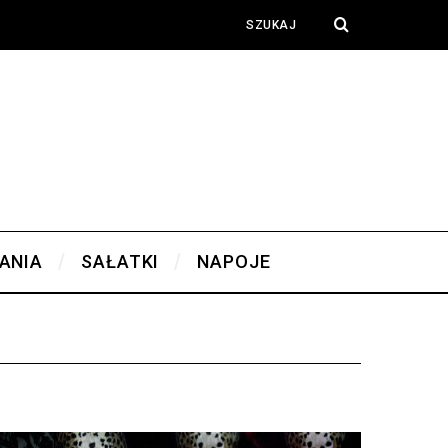
ANIA
SAŁATKI
NAPOJE