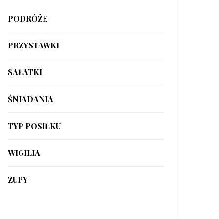
PODRÓŻE
PRZYSTAWKI
SAŁATKI
ŚNIADANIA
TYP POSIŁKU
WIGILIA
ZUPY