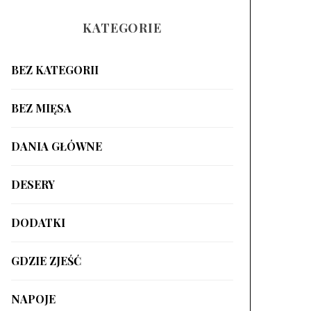
KATEGORIE
BEZ KATEGORII
BEZ MIĘSA
DANIA GŁÓWNE
DESERY
DODATKI
GDZIE ZJEŚĆ
NAPOJE