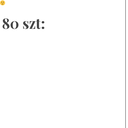
80 szt: