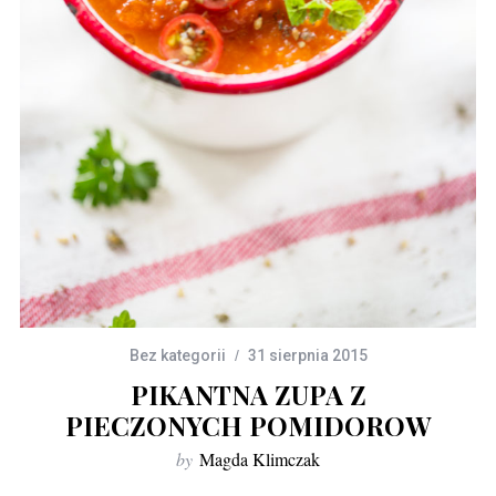
Bez kategorii
31 sierpnia 2015
PIKANTNA ZUPA Z
PIECZONYCH POMIDOROW
by
Magda Klimczak