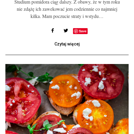
Studium pomidora ciąg dalszy. Z obawy, że w tym roku
nie zdążę ich zawekować jem codziennie co najmniej
kilka. Mam poczucie straty i wstydu…
Save
Czytaj więcej