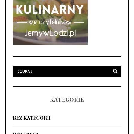
KATEGORIE
BEZ KATEGORII