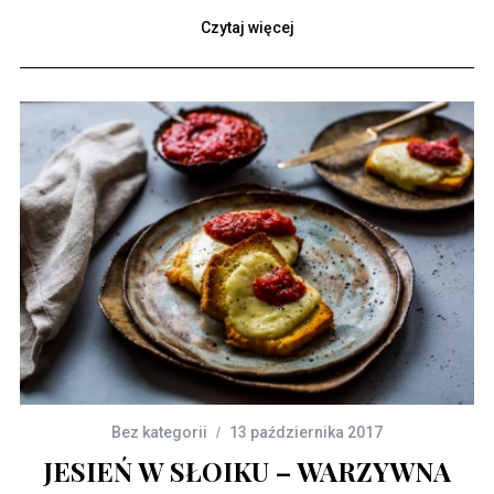
Czytaj więcej
Bez kategorii
13 października 2017
JESIEŃ W SŁOIKU – WARZYWNA