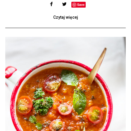
Save
Czytaj więcej