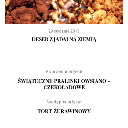
29 stycznia 2013
DESER Z JADALNĄ ZIEMIĄ
Poprzedni artykuł
ŚWIĄTECZNE PRALINKI OWSIANO –
CZEKOLADOWE
Następny artykuł
TORT ŻURAWINOWY