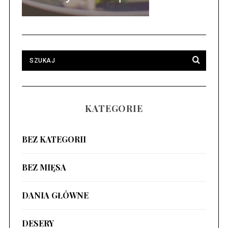
KATEGORIE
BEZ KATEGORII
BEZ MIĘSA
DANIA GŁÓWNE
DESERY