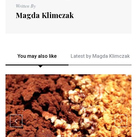
Written By
Magda Klimczak
You may also like
Latest by
Magda Klimczak