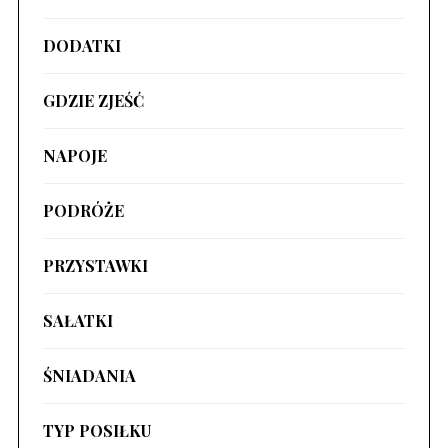
DODATKI
GDZIE ZJEŚĆ
NAPOJE
PODRÓŻE
PRZYSTAWKI
SAŁATKI
ŚNIADANIA
TYP POSIŁKU