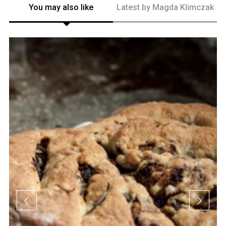
You may also like
Latest by
Magda Klimczak