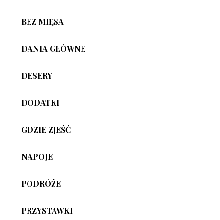
BEZ MIĘSA
DANIA GŁÓWNE
DESERY
DODATKI
GDZIE ZJEŚĆ
NAPOJE
PODRÓŻE
PRZYSTAWKI