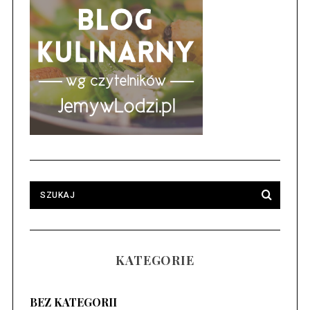
KATEGORIE
BEZ KATEGORII