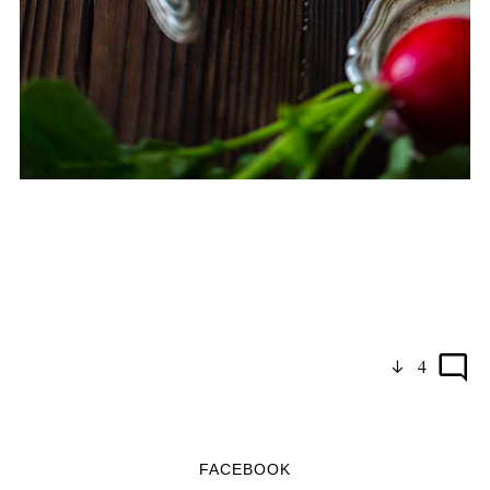
4
FACEBOOK