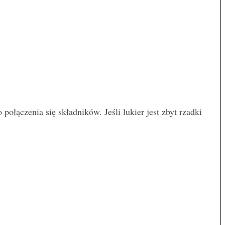
ołączenia się składników. Jeśli lukier jest zbyt rzadki