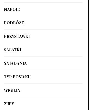
NAPOJE
PODRÓŻE
PRZYSTAWKI
SAŁATKI
ŚNIADANIA
TYP POSIŁKU
WIGILIA
ZUPY