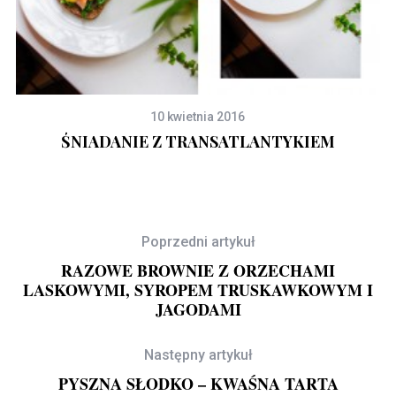
10 kwietnia 2016
 I
ŚNIADANIE Z TRANSATLANTYKIEM
Poprzedni artykuł
RAZOWE BROWNIE Z ORZECHAMI
LASKOWYMI, SYROPEM TRUSKAWKOWYM I
JAGODAMI
Następny artykuł
PYSZNA SŁODKO – KWAŚNA TARTA