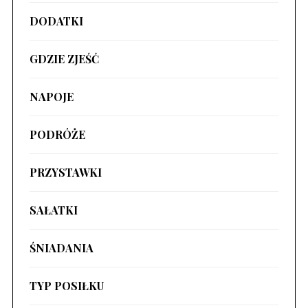
DODATKI
GDZIE ZJEŚĆ
NAPOJE
PODRÓŻE
PRZYSTAWKI
SAŁATKI
ŚNIADANIA
TYP POSIŁKU