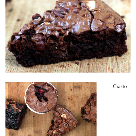
Ciasto