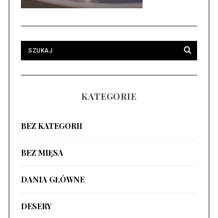
KATEGORIE
BEZ KATEGORII
BEZ MIĘSA
DANIA GŁÓWNE
DESERY