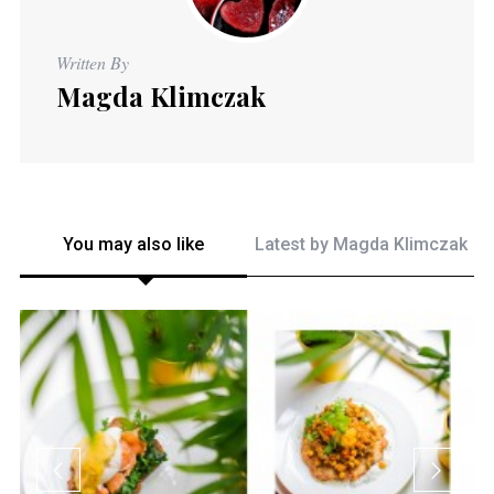
Written By
Magda Klimczak
You may also like
Latest by
Magda Klimczak