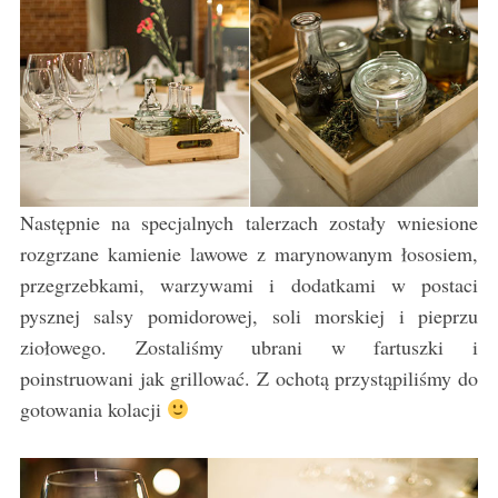
Następnie na specjalnych talerzach zostały wniesione
rozgrzane kamienie lawowe z marynowanym łososiem,
przegrzebkami, warzywami i dodatkami w postaci
pysznej salsy pomidorowej, soli morskiej i pieprzu
ziołowego. Zostaliśmy ubrani w fartuszki i
poinstruowani jak grillować. Z ochotą przystąpiliśmy do
gotowania kolacji