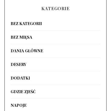
KATEGORIE
BEZ KATEGORII
BEZ MIĘSA
DANIA GŁÓWNE
DESERY
DODATKI
GDZIE ZJEŚĆ
NAPOJE