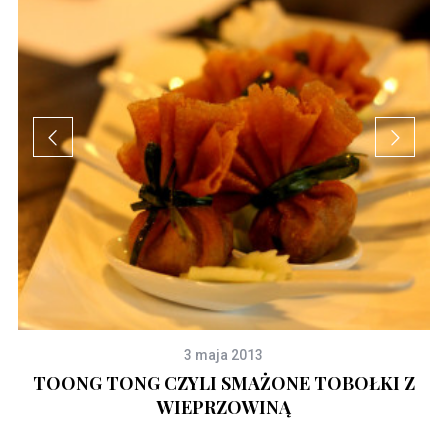
3 maja 2013
TOONG TONG CZYLI SMAŻONE TOBOŁKI Z
WIEPRZOWINĄ