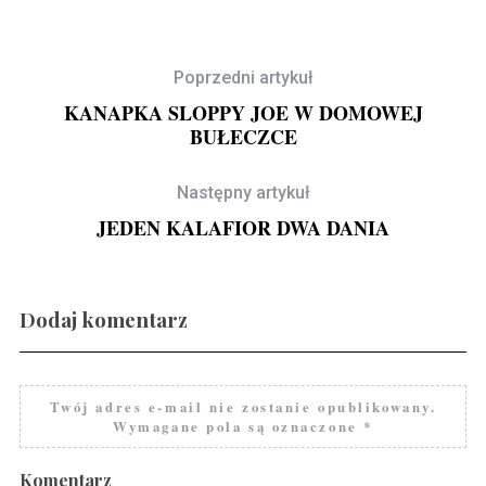
Poprzedni artykuł
KANAPKA SLOPPY JOE W DOMOWEJ
BUŁECZCE
Następny artykuł
JEDEN KALAFIOR DWA DANIA
Dodaj komentarz
Gravlax w ginie
Twój adres e-mail nie zostanie opublikowany.
Wymagane pola są oznaczone
*
Komentarz