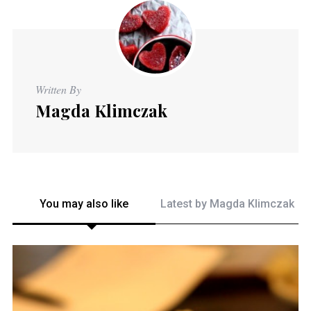
Written By
Magda Klimczak
You may also like
Latest by
Magda Klimczak