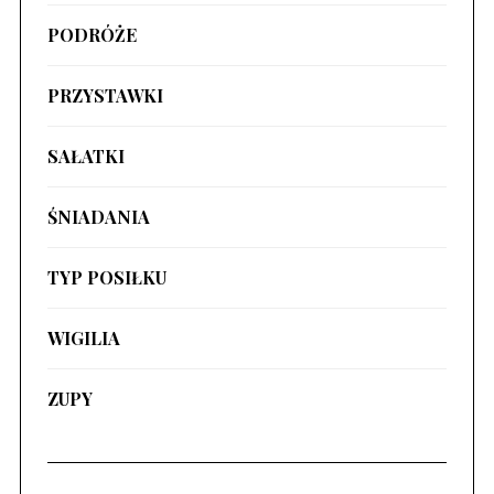
PODRÓŻE
PRZYSTAWKI
SAŁATKI
ŚNIADANIA
TYP POSIŁKU
WIGILIA
ZUPY