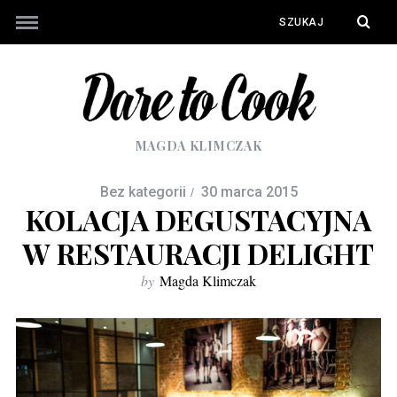
MAGDA KLIMCZAK
Bez kategorii
30 marca 2015
KOLACJA DEGUSTACYJNA
W RESTAURACJI DELIGHT
by
Magda Klimczak