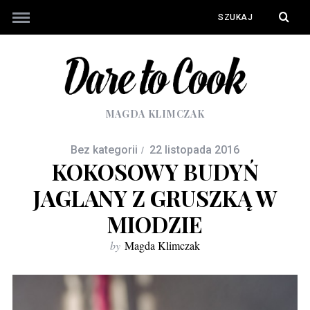
MAGDA KLIMCZAK
Bez kategorii
22 listopada 2016
KOKOSOWY BUDYŃ
JAGLANY Z GRUSZKĄ W
MIODZIE
by
Magda Klimczak