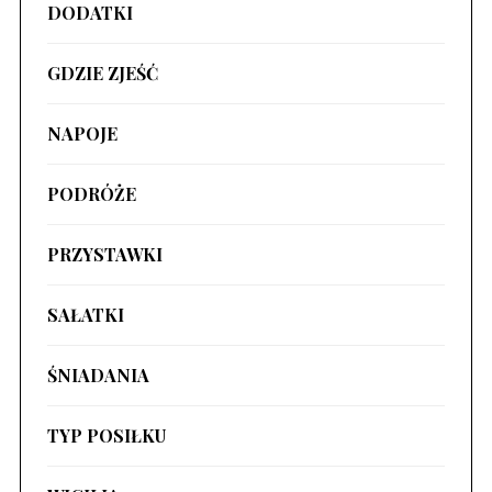
DODATKI
GDZIE ZJEŚĆ
NAPOJE
PODRÓŻE
PRZYSTAWKI
SAŁATKI
ŚNIADANIA
TYP POSIŁKU