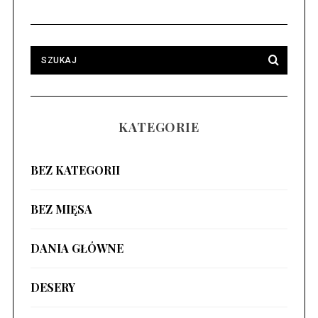
KATEGORIE
BEZ KATEGORII
BEZ MIĘSA
DANIA GŁÓWNE
DESERY