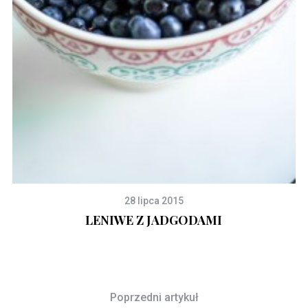
28 lipca 2015
LENIWE Z JADGODAMI
Poprzedni artykuł