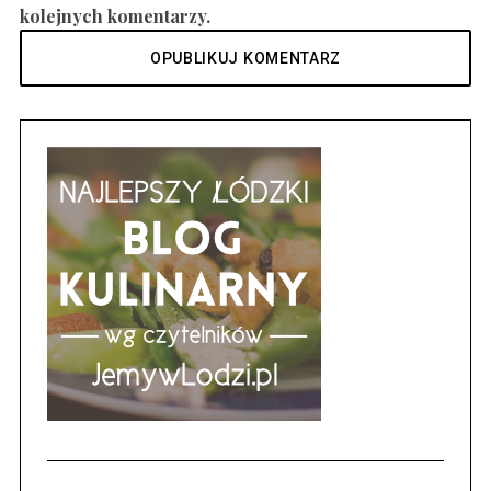
kolejnych komentarzy.