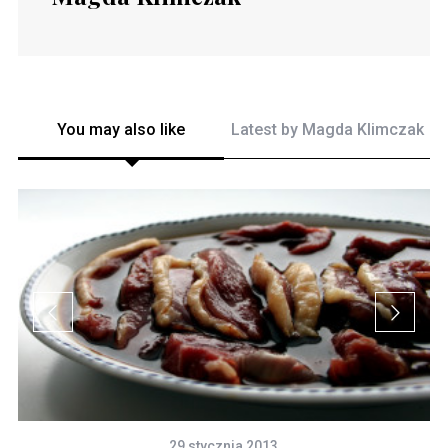
You may also like
Latest by
Magda Klimczak
29 stycznia 2013