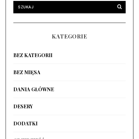
KATEGORIE
BEZ KATEGORII
BEZ MIĘSA
DANIA GŁÓWNE
DESERY
DODATKI