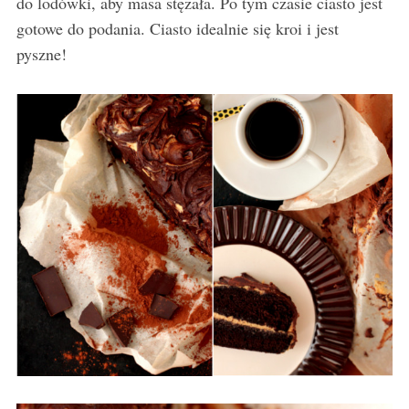
do lodówki, aby masa stężała. Po tym czasie ciasto jest
gotowe do podania. Ciasto idealnie się kroi i jest
pyszne!