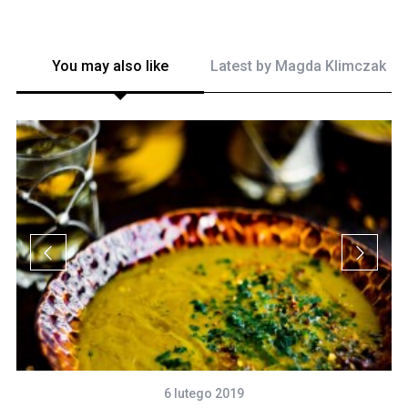
You may also like
Latest by
Magda Klimczak
6 lutego 2019