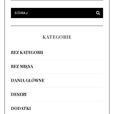
KATEGORIE
BEZ KATEGORII
BEZ MIĘSA
DANIA GŁÓWNE
DESERY
DODATKI