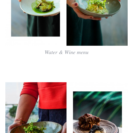
Water & Wine menu