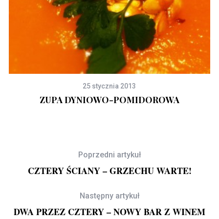
25 stycznia 2013
ZUPA DYNIOWO-POMIDOROWA
Poprzedni artykuł
CZTERY ŚCIANY – GRZECHU WARTE!
Następny artykuł
DWA PRZEZ CZTERY – NOWY BAR Z WINEM