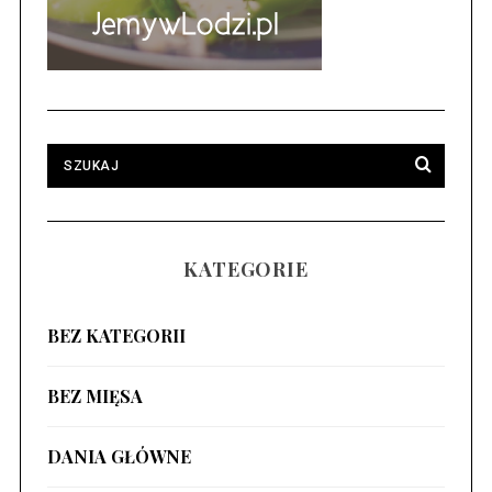
KATEGORIE
BEZ KATEGORII
BEZ MIĘSA
DANIA GŁÓWNE