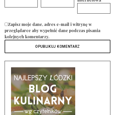
Zapisz moje dane, adres e-mail i witrynę w
przeglądarce aby wypełnić dane podczas pisania
kolejnych komentarzy.