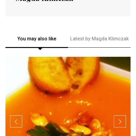
You may also like
Latest by
Magda Klimczak