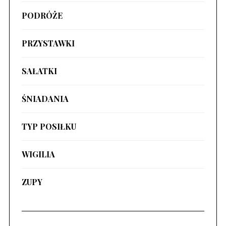
PODRÓŻE
PRZYSTAWKI
SAŁATKI
ŚNIADANIA
TYP POSIŁKU
WIGILIA
ZUPY