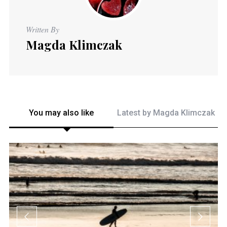
Written By
Magda Klimczak
You may also like
Latest by
Magda Klimczak