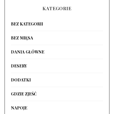
KATEGORIE
BEZ KATEGORII
BEZ MIĘSA
DANIA GŁÓWNE
DESERY
DODATKI
GDZIE ZJEŚĆ
NAPOJE