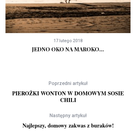
17 lutego 2018
JEDNO OKO NA MAROKO…
Poprzedni artykuł
PIEROŻKI WONTON W DOMOWYM SOSIE
CHILI
Następny artykuł
Najlepszy, domowy zakwas z buraków!