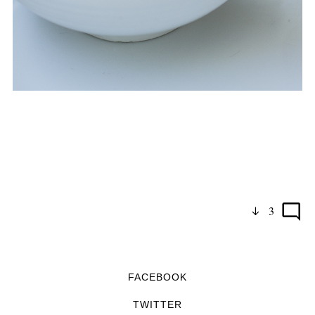
3
FACEBOOK
TWITTER