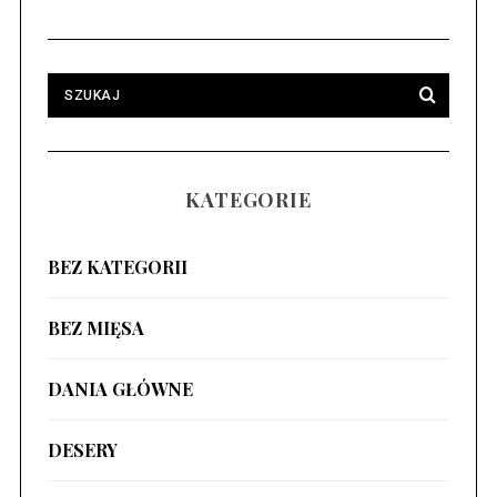
KATEGORIE
BEZ KATEGORII
BEZ MIĘSA
DANIA GŁÓWNE
DESERY