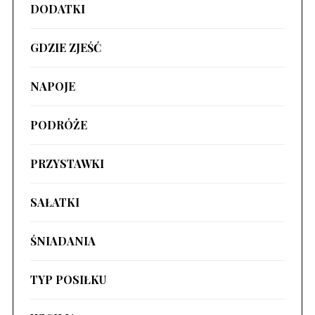
DODATKI
GDZIE ZJEŚĆ
NAPOJE
PODRÓŻE
PRZYSTAWKI
SAŁATKI
ŚNIADANIA
TYP POSIŁKU