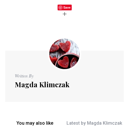
Save
Written By
Magda Klimczak
You may also like
Latest by
Magda Klimczak