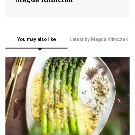
You may also like
Latest by
Magda Klimczak