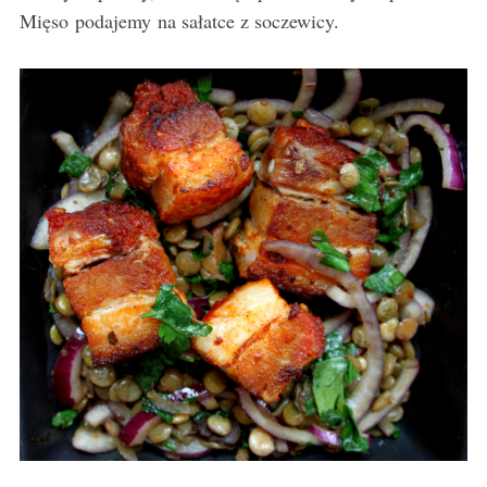
Mięso podajemy na sałatce z soczewicy.