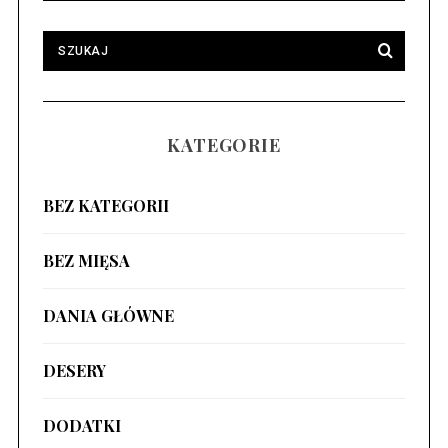
KATEGORIE
BEZ KATEGORII
BEZ MIĘSA
DANIA GŁÓWNE
DESERY
DODATKI