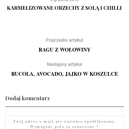
KARMELIZOWANE ORZECHY Z SOLĄ I CHILLI
Poprzedni artykuł
RAGU Z WOŁOWINY
Następny artykuł
RUCOLA, AVOCADO, JAJKO W KOSZULCE
Dodaj komentarz
Gravlax w ginie
Twój adres e-mail nie zostanie opublikowany.
Wymagane pola są oznaczone
*