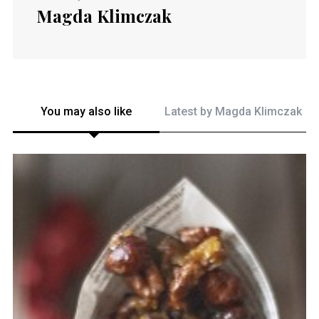
Magda Klimczak
You may also like
Latest by
Magda Klimczak