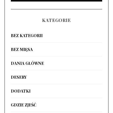
KATEGORIE
BEZ KATEGORII
BEZ MIĘSA
DANIA GŁÓWNE
DESERY
DODATKI
GDZIE ZJEŚĆ