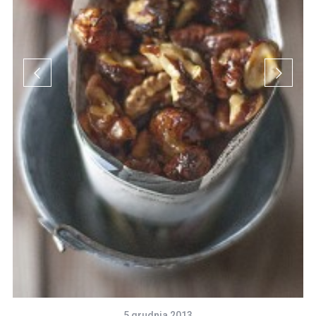
5 grudnia 2013