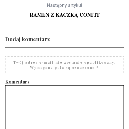
Następny artykuł
RAMEN Z KACZKĄ CONFIT
Dodaj komentarz
Gravlax w ginie
Twój adres e-mail nie zostanie opublikowany.
Wymagane pola są oznaczone
*
Komentarz