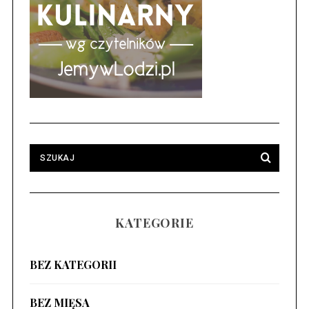
KATEGORIE
BEZ KATEGORII
BEZ MIĘSA