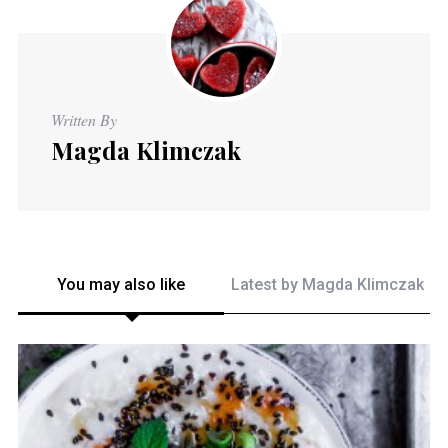
Written By
Magda Klimczak
You may also like
Latest by
Magda Klimczak