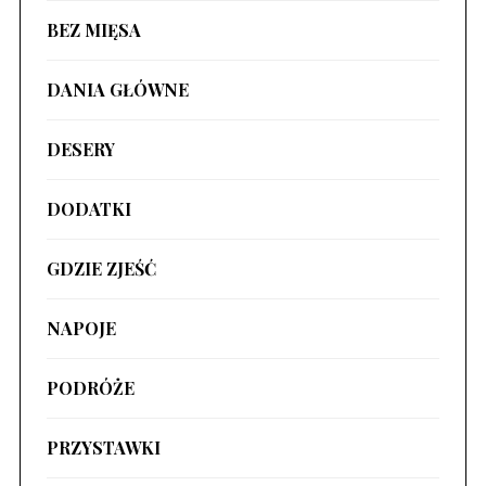
BEZ MIĘSA
DANIA GŁÓWNE
DESERY
DODATKI
GDZIE ZJEŚĆ
NAPOJE
PODRÓŻE
PRZYSTAWKI