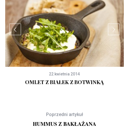
22 kwietnia 2014
OMLET Z BIAŁEK Z BOTWINKĄ
Poprzedni artykuł
HUMMUS Z BAKŁAŻANA