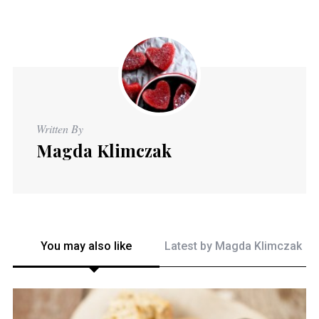
Written By
Magda Klimczak
You may also like
Latest by
Magda Klimczak