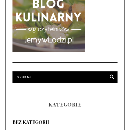
KATEGORIE
BEZ KATEGORII