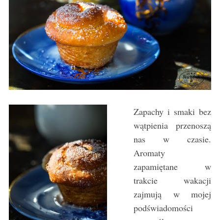
Zapachy i smaki bez
wątpienia przenoszą
nas w czasie.
Aromaty
zapamiętane w
trakcie wakacji
zajmują w mojej
podświadomości