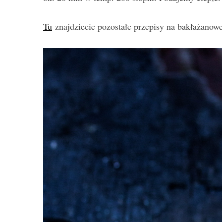
Tu
znajdziecie pozostałe przepisy na bakłażanowe