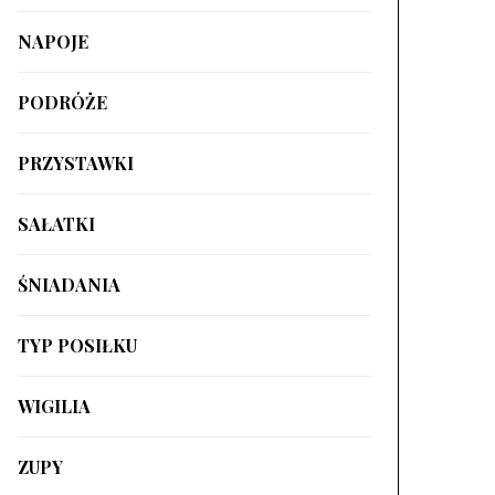
NAPOJE
PODRÓŻE
PRZYSTAWKI
SAŁATKI
ŚNIADANIA
TYP POSIŁKU
WIGILIA
ZUPY