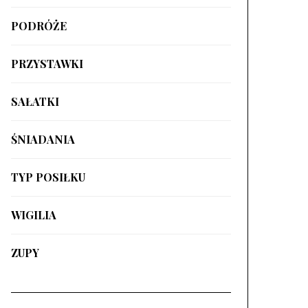
PODRÓŻE
PRZYSTAWKI
SAŁATKI
ŚNIADANIA
TYP POSIŁKU
WIGILIA
ZUPY