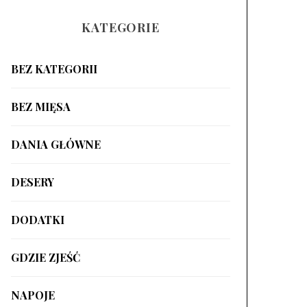
KATEGORIE
BEZ KATEGORII
BEZ MIĘSA
DANIA GŁÓWNE
DESERY
DODATKI
GDZIE ZJEŚĆ
NAPOJE