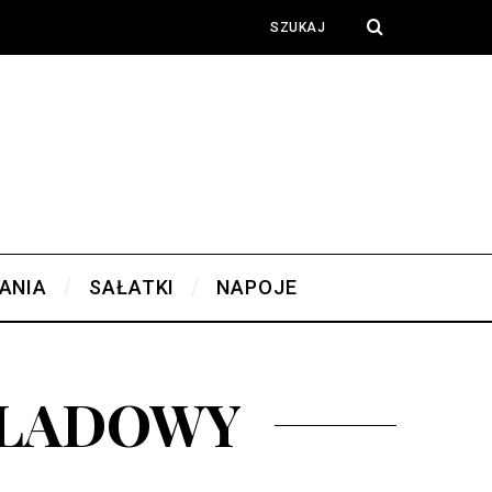
ANIA
SAŁATKI
NAPOJE
OLADOWY