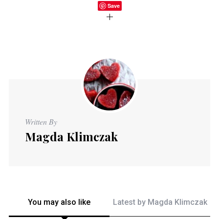
Save
Written By
Magda Klimczak
You may also like
Latest by
Magda Klimczak