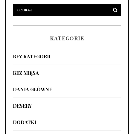
KATEGORIE
BEZ KATEGORII
BEZ MIĘSA
DANIA GŁÓWNE
DESERY
DODATKI