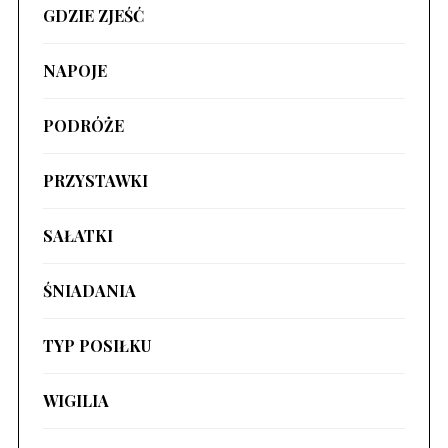
GDZIE ZJEŚĆ
NAPOJE
PODRÓŻE
PRZYSTAWKI
SAŁATKI
ŚNIADANIA
TYP POSIŁKU
WIGILIA