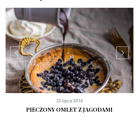
25 lipca 2016
PIECZONY OMLET Z JAGODAMI