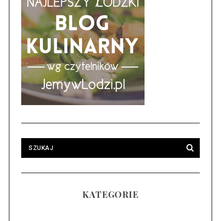
KATEGORIE