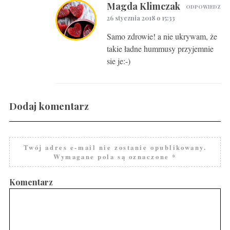
Magda Klimczak
ODPOWIEDZ
26 stycznia 2018 o 15:33
Samo zdrowie! a nie ukrywam, że
takie ładne hummusy przyjemnie
sie je:-)
Dodaj komentarz
Twój adres e-mail nie zostanie opublikowany.
Wymagane pola są oznaczone
*
Komentarz