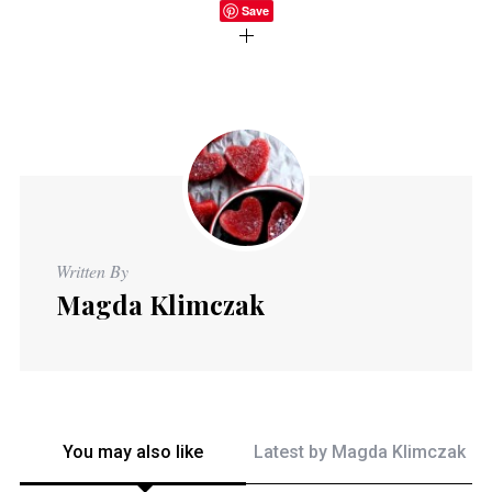
Save
Written By
Magda Klimczak
You may also like
Latest by
Magda Klimczak