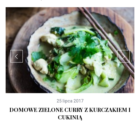
25 lipca 2017
DOMOWE ZIELONE CURRY Z KURCZAKIEM I
CUKINIĄ