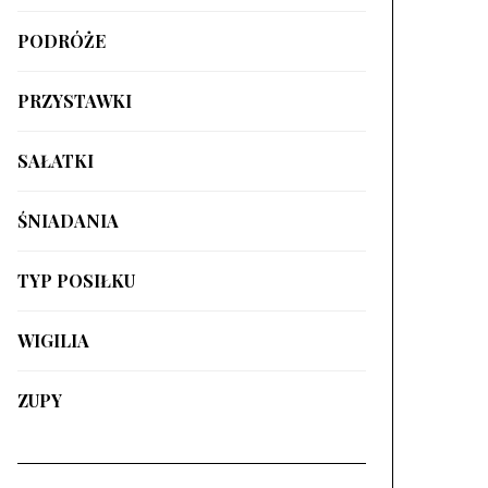
PODRÓŻE
PRZYSTAWKI
SAŁATKI
ŚNIADANIA
TYP POSIŁKU
WIGILIA
ZUPY