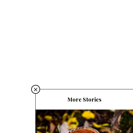
More Stories