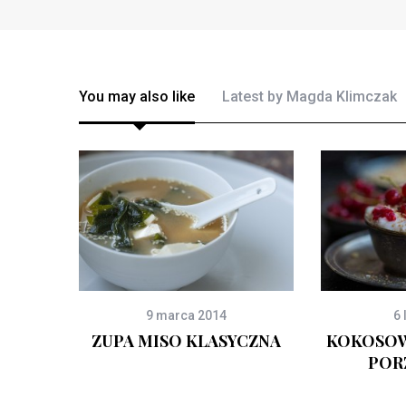
You may also like
Latest by
Magda Klimczak
9 marca 2014
6 
ZUPA MISO KLASYCZNA
KOKOSOW
POR