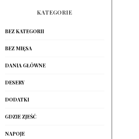
KATEGORIE
BEZ KATEGORII
BEZ MIĘSA
DANIA GŁÓWNE
DESERY
DODATKI
GDZIE ZJEŚĆ
NAPOJE