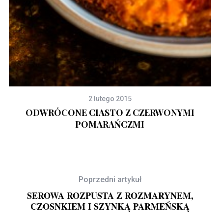
2 lutego 2015
ODWRÓCONE CIASTO Z CZERWONYMI
POMARAŃCZMI
Poprzedni artykuł
SEROWA ROZPUSTA Z ROZMARYNEM,
CZOSNKIEM I SZYNKĄ PARMEŃSKĄ