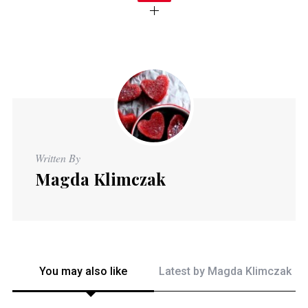
Written By
Magda Klimczak
You may also like
Latest by
Magda Klimczak