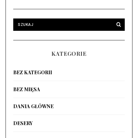
KATEGORIE
BEZ KATEGORII
BEZ MIĘSA
DANIA GŁÓWNE
DESERY