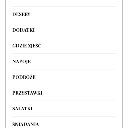
DESERY
DODATKI
GDZIE ZJEŚĆ
NAPOJE
PODRÓŻE
PRZYSTAWKI
SAŁATKI
ŚNIADANIA