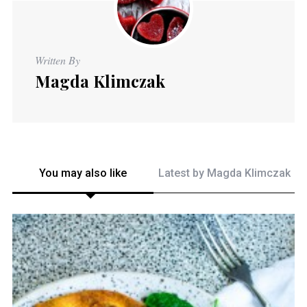
Written By
Magda Klimczak
You may also like
Latest by
Magda Klimczak