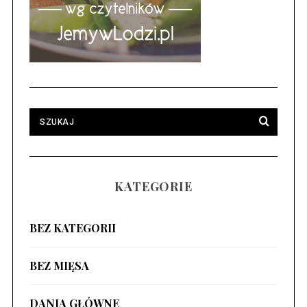
KATEGORIE
BEZ KATEGORII
BEZ MIĘSA
DANIA GŁÓWNE