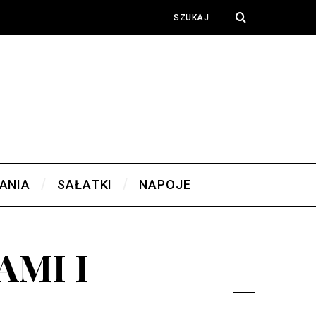
ANIA
SAŁATKI
NAPOJE
AMI I