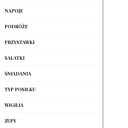
NAPOJE
PODRÓŻE
PRZYSTAWKI
SAŁATKI
ŚNIADANIA
TYP POSIŁKU
WIGILIA
ZUPY