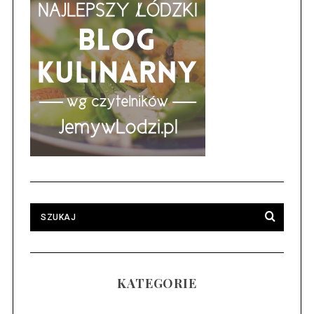
KATEGORIE