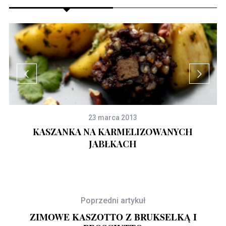
23 marca 2013
KASZANKA NA KARMELIZOWANYCH
JABŁKACH
Poprzedni artykuł
ZIMOWE KASZOTTO Z BRUKSELKĄ I