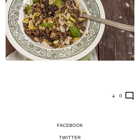
0
FACEBOOK
TWITTER