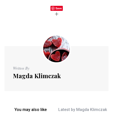
Save
Written By
Magda Klimczak
You may also like
Latest by
Magda Klimczak