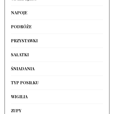
NAPOJE
PODRÓŻE
PRZYSTAWKI
SAŁATKI
ŚNIADANIA
TYP POSIŁKU
WIGILIA
ZUPY