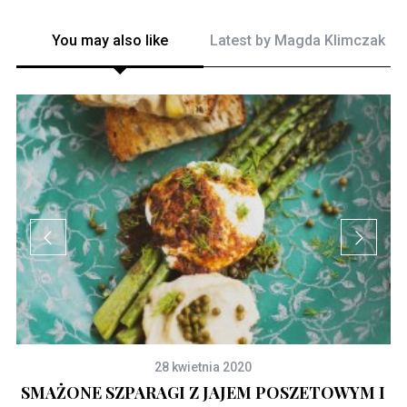
You may also like
Latest by
Magda Klimczak
28 kwietnia 2020
SMAŻONE SZPARAGI Z JAJEM POSZETOWYM I