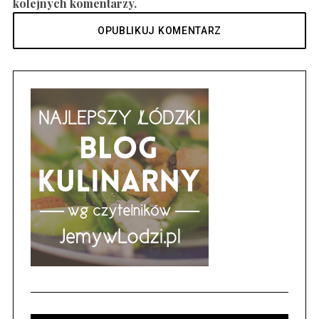
kolejnych komentarzy.