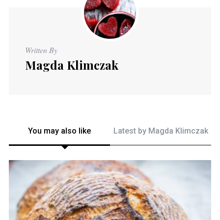
Written By
Magda Klimczak
You may also like
Latest by
Magda Klimczak