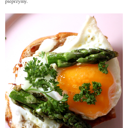
pieprzymy.