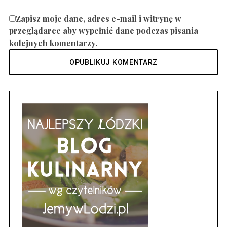
Zapisz moje dane, adres e-mail i witrynę w
przeglądarce aby wypełnić dane podczas pisania
kolejnych komentarzy.