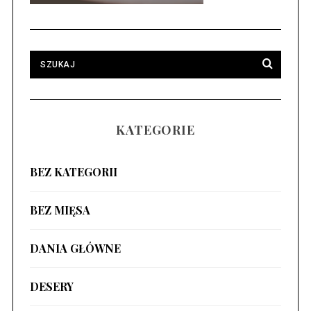
KATEGORIE
BEZ KATEGORII
BEZ MIĘSA
DANIA GŁÓWNE
DESERY