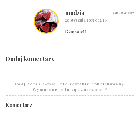
madzia
ODPOWIEDZ
20 stycznia 2015 o 12:16
Dziękuję!!!
Dodaj komentarz
Twój adres e-mail nie zostanie opublikowany.
Wymagane pola są oznaczone
*
Komentarz