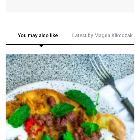
You may also like
Latest by
Magda Klimczak