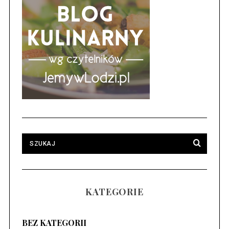
KATEGORIE
BEZ KATEGORII