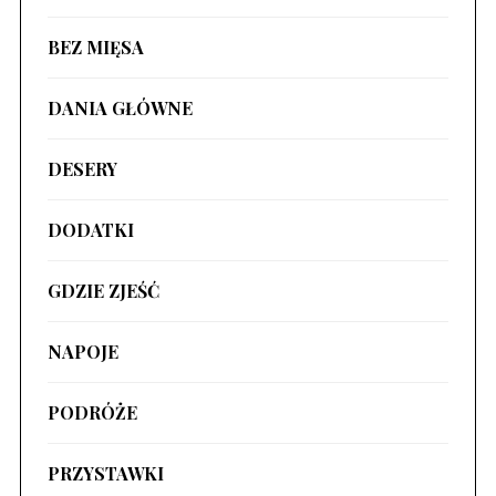
BEZ MIĘSA
DANIA GŁÓWNE
DESERY
DODATKI
GDZIE ZJEŚĆ
NAPOJE
PODRÓŻE
PRZYSTAWKI