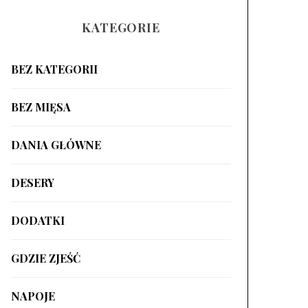
KATEGORIE
BEZ KATEGORII
BEZ MIĘSA
DANIA GŁÓWNE
DESERY
DODATKI
GDZIE ZJEŚĆ
NAPOJE