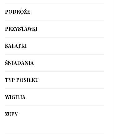
PODRÓŻE
PRZYSTAWKI
SAŁATKI
ŚNIADANIA
TYP POSIŁKU
WIGILIA
ZUPY