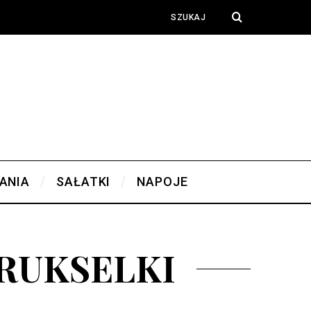
ANIA
SAŁATKI
NAPOJE
RUKSELKI