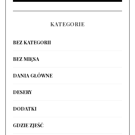
KATEGORIE
BEZ KATEGORII
BEZ MIĘSA
DANIA GŁÓWNE
DESERY
DODATKI
GDZIE ZJEŚĆ