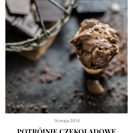
16 maja 2014
POTRÓJNIE CZEKOLADOWE