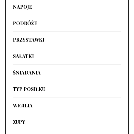
NAPOJE
PODRÓŻE
PRZYSTAWKI
SAŁATKI
ŚNIADANIA
TYP POSIŁKU
WIGILIA
ZUPY