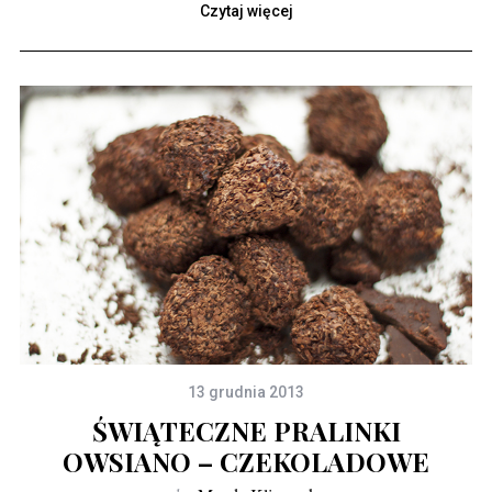
Czytaj więcej
13 grudnia 2013
ŚWIĄTECZNE PRALINKI
OWSIANO – CZEKOLADOWE