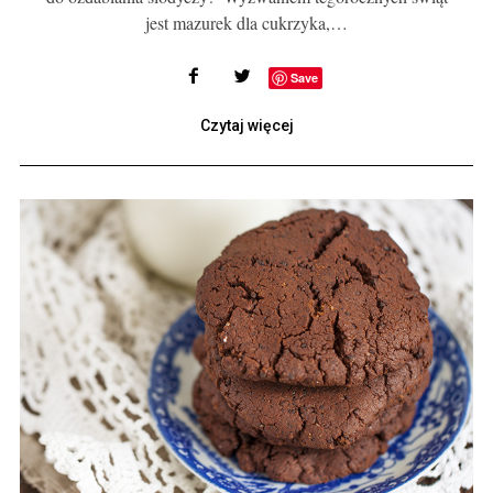
jest mazurek dla cukrzyka,…
Save
Czytaj więcej