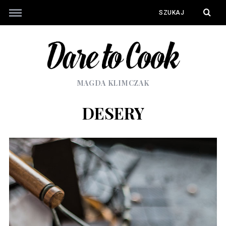
MAGDA KLIMCZAK
DESERY